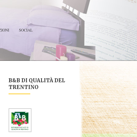
IONI
SOCIAL
B&B DI QUALITÀ DEL
TRENTINO