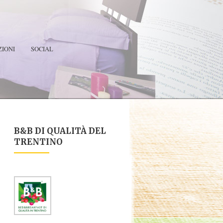
IONI
SOCIAL
B&B DI QUALITÀ DEL
TRENTINO