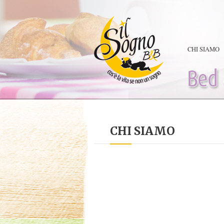
CHI SIAMO
HOME
/
CHI SIAMO