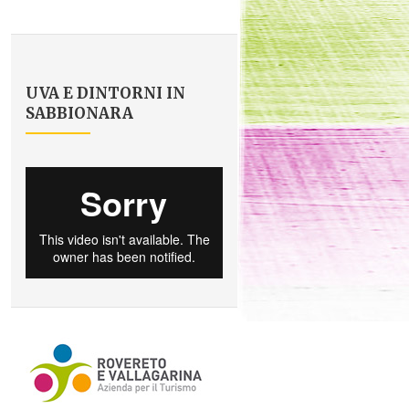
UVA E DINTORNI IN
SABBIONARA